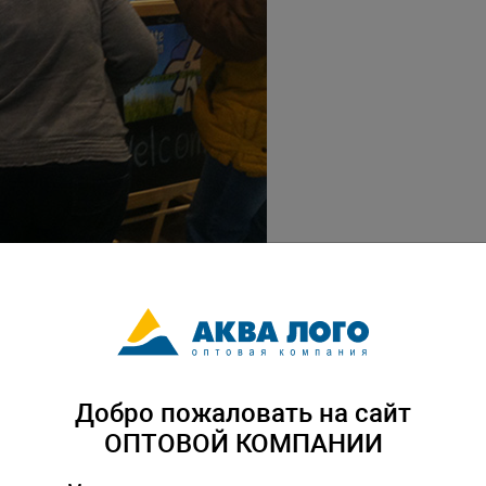
Добро пожаловать на сайт
ОПТОВОЙ КОМПАНИИ