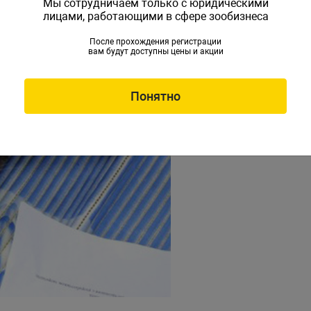
Мы сотрудничаем только с юридическими
лицами, работающими в сфере зообизнеса
После прохождения регистрации
вам будут доступны цены и акции
Понятно