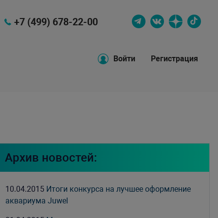
+7 (499) 678-22-00
Войти
Регистрация
Архив новостей:
10.04.2015
Итоги конкурса на лучшее оформление
аквариума Juwel