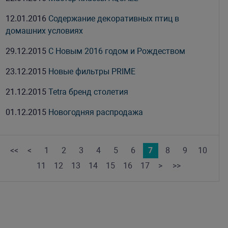
12.01.2016
Содержание декоративных птиц в
домашних условиях
29.12.2015
С Новым 2016 годом и Рождеством
23.12.2015
Новые фильтры PRIME
21.12.2015
Tetra бренд столетия
01.12.2015
Новогодняя распродажа
<<
<
1
2
3
4
5
6
7
8
9
10
11
12
13
14
15
16
17
>
>>