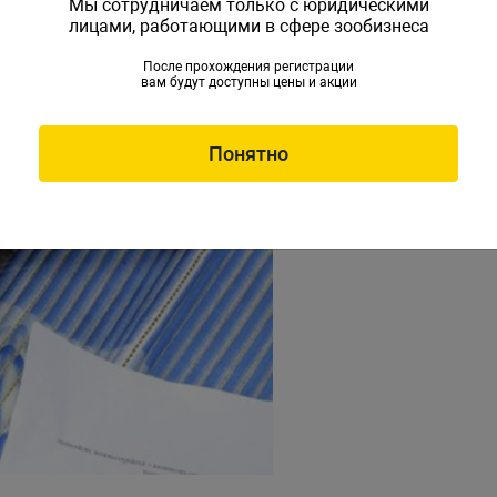
Мы сотрудничаем только с юридическими
лицами, работающими в сфере зообизнеса
После прохождения регистрации
вам будут доступны цены и акции
Понятно