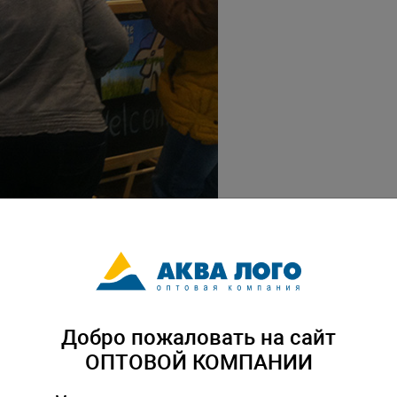
Добро пожаловать на сайт
ОПТОВОЙ КОМПАНИИ