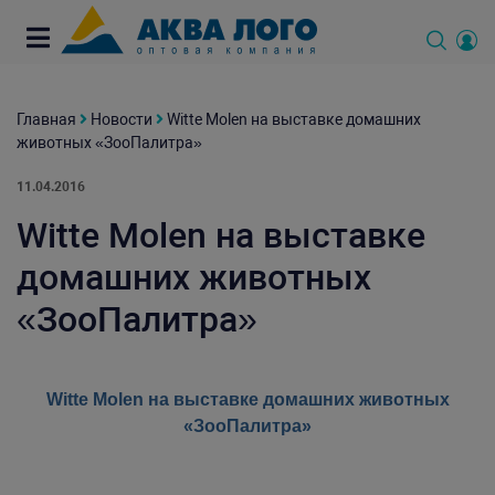
Главная
Новости
Witte Molen на выставке домашних
животных «ЗооПалитра»
11.04.2016
Witte Molen на выставке
домашних животных
«ЗооПалитра»
Witte Molen на выставке домашних животных
«ЗооПалитра»