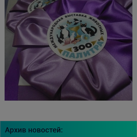
Архив новостей: