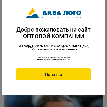
Добро пожаловать на сайт
ОПТОВОЙ КОМПАНИИ
Мы сотрудничаем только с юридическими лицами,
работающими в сфере зообизнеса
После прохождения регистрации
вам будут доступны цены и акции
Понятно