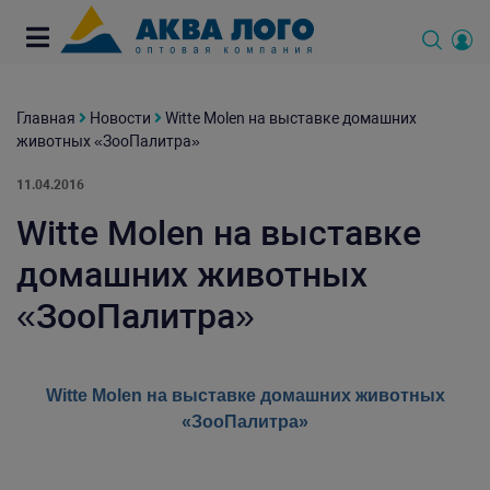
Главная
Новости
Witte Molen на выставке домашних
животных «ЗооПалитра»
11.04.2016
Witte Molen на выставке
домашних животных
«ЗооПалитра»
Witte Molen на выставке домашних животных
«ЗооПалитра»