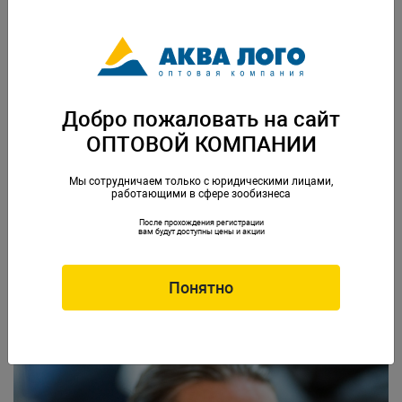
Добро пожаловать на сайт
ОПТОВОЙ КОМПАНИИ
Мы сотрудничаем только с юридическими лицами,
работающими в сфере зообизнеса
После прохождения регистрации
вам будут доступны цены и акции
Понятно