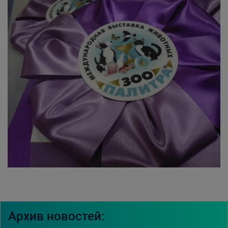
Архив новостей: