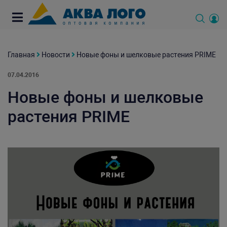
Главная
Новости
Новые фоны и шелковые растения PRIME
07.04.2016
Новые фоны и шелковые
растения PRIME