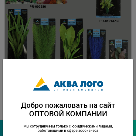
Добро пожаловать на сайт
ОПТОВОЙ КОМПАНИИ
Мы сотрудничаем только с юридическими лицами,
Архив новостей:
работающими в сфере зообизнеса