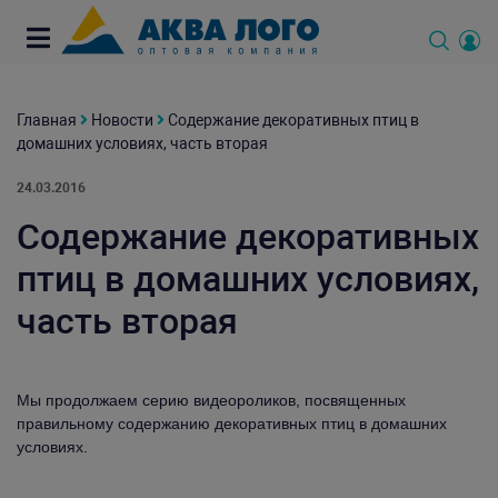
Главная
Новости
Содержание декоративных птиц в
домашних условиях, часть вторая
24.03.2016
Содержание декоративных
птиц в домашних условиях,
часть вторая
Мы продолжаем серию видеороликов, посвященных
правильному содержанию декоративных птиц в домашних
условиях.