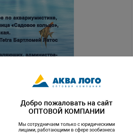
Добро пожаловать на сайт
ОПТОВОЙ КОМПАНИИ
Мы сотрудничаем только с юридическими
лицами, работающими в сфере зообизнеса