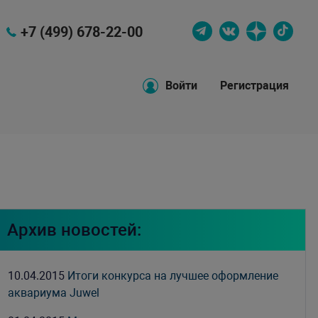
+7 (499) 678-22-00
Войти
Регистрация
Архив новостей:
10.04.2015
Итоги конкурса на лучшее оформление
аквариума Juwel