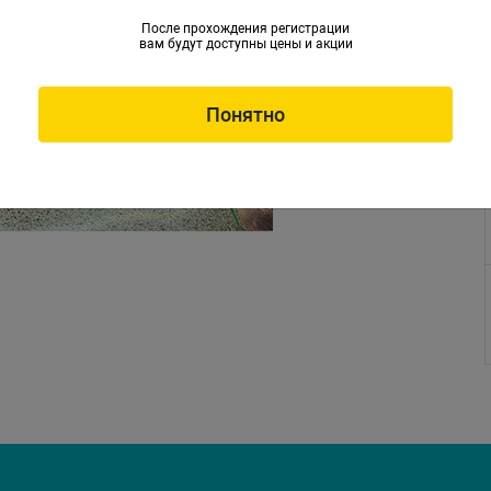
После прохождения регистрации
вам будут доступны цены и акции
Понятно