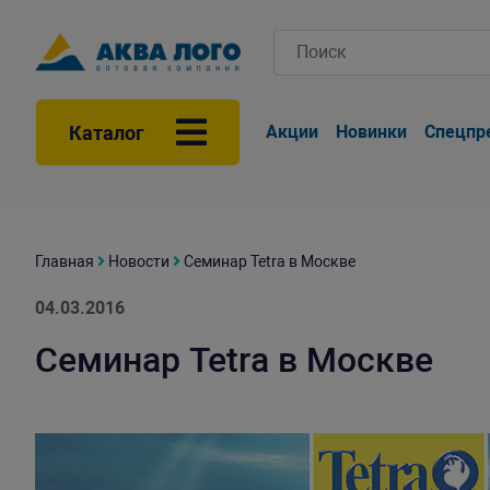
Каталог
Акции
Новинки
Спецпр
Главная
Новости
Семинар Tetra в Москве
04.03.2016
Семинар Tetra в Москве