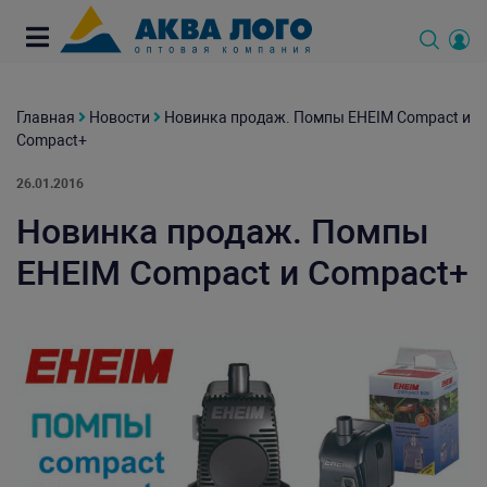
Главная
Новости
Новинка продаж. Помпы EHEIM Compact и
Compact+
26.01.2016
Новинка продаж. Помпы
EHEIM Compact и Compact+