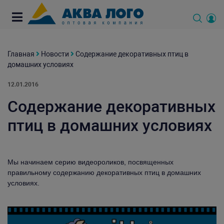
Главная
Новости
Содержание декоративных птиц в
домашних условиях
12.01.2016
Содержание декоративных
птиц в домашних условиях
Мы начинаем серию видеороликов, посвященных
правильному содержанию декоративных птиц в домашних
условиях.