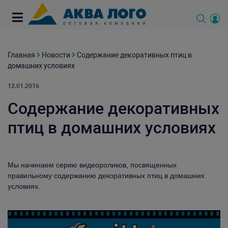
Главная
Новости
Содержание декоративных птиц в
домашних условиях
12.01.2016
Содержание декоративных
птиц в домашних условиях
Мы начинаем серию видеороликов, посвященных
правильному содержанию декоративных птиц в домашних
условиях.