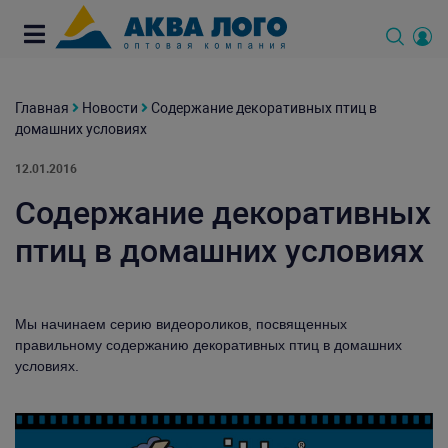
Главная
Новости
Содержание декоративных птиц в
домашних условиях
12.01.2016
Содержание декоративных
птиц в домашних условиях
Мы начинаем серию видеороликов, посвященных
правильному содержанию декоративных птиц в домашних
условиях.