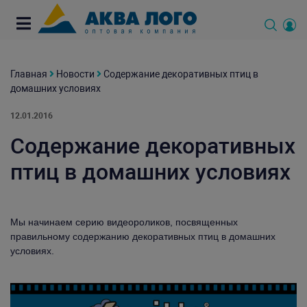
Главная
Новости
Содержание декоративных птиц в
домашних условиях
12.01.2016
Содержание декоративных
птиц в домашних условиях
Мы начинаем серию видеороликов, посвященных
правильному содержанию декоративных птиц в домашних
условиях.