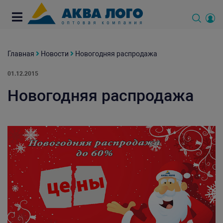
Главная
Новости
Новогодняя распродажа
01.12.2015
Новогодняя распродажа