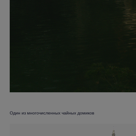
Один из многочисленных чайных домиков