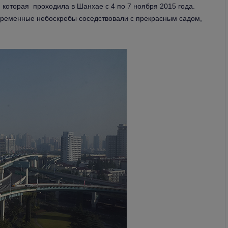
5, которая проходила в Шанхае с 4 по 7 ноября 2015 года.
временные небоскребы соседствовали с прекрасным садом,