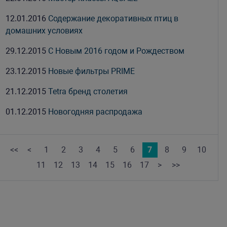
12.01.2016
Содержание декоративных птиц в
домашних условиях
29.12.2015
С Новым 2016 годом и Рождеством
23.12.2015
Новые фильтры PRIME
21.12.2015
Tetra бренд столетия
01.12.2015
Новогодняя распродажа
<<
<
1
2
3
4
5
6
7
8
9
10
11
12
13
14
15
16
17
>
>>