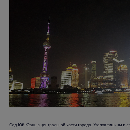
Сад Юй Юань в центральной части города. Уголок тишины и с