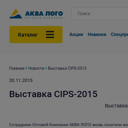
Каталог
Акции
Новинки
Спецпр
Главная
Новости
Выставка CIPS-2015
20.11.2015
Выставка CIPS-2015
Выставка
Сотрудники Оптовой Компании АКВА ЛОГО вновь посетили ме