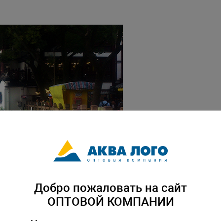
Добро пожаловать на сайт
ОПТОВОЙ КОМПАНИИ