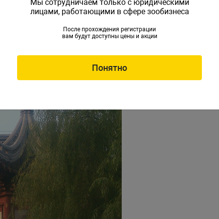
Мы сотрудничаем только с юридическими
лицами, работающими в сфере зообизнеса
После прохождения регистрации
вам будут доступны цены и акции
Понятно