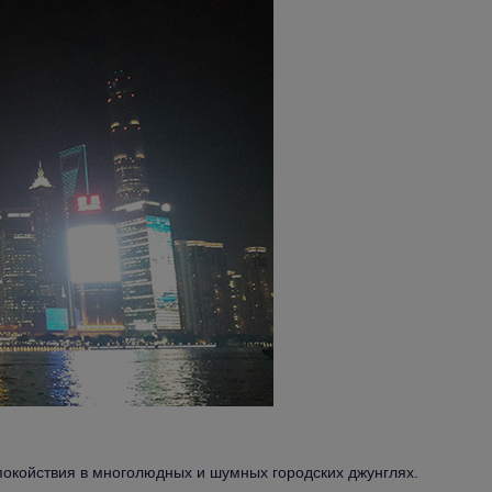
покойствия в многолюдных и шумных городских джунглях.