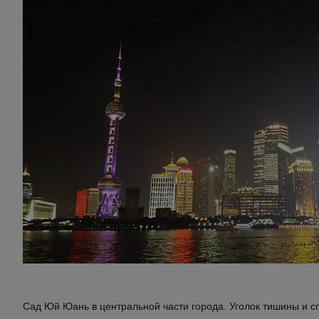
Сад Юй Юань в центральной части города. Уголок тишины и с