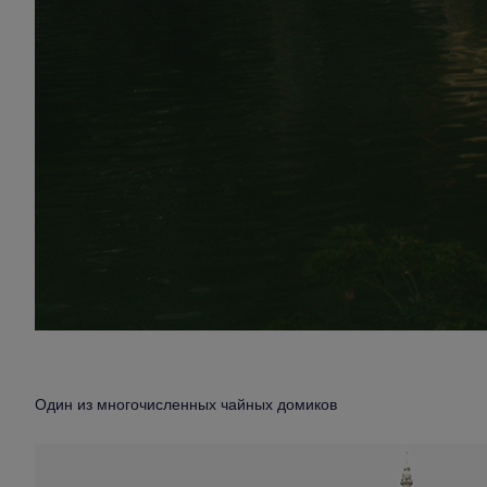
Один из многочисленных чайных домиков