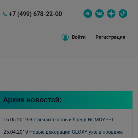
+7 (499) 678-22-00
Войти
Регистрация
Архив новостей:
16.05.2019
Встречайте новый бренд NOMOYPET
25.04.2019
Новые декорации GLOXY уже в продаже