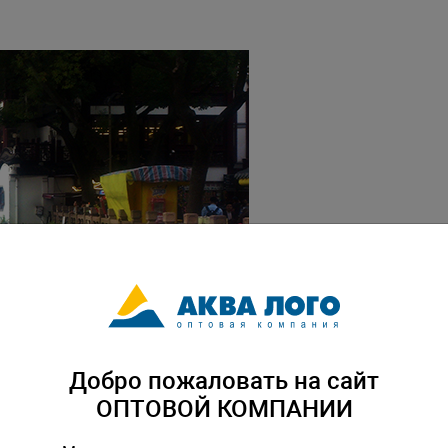
Добро пожаловать на сайт
ОПТОВОЙ КОМПАНИИ