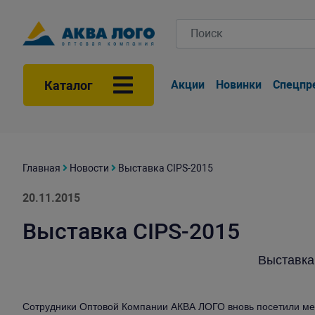
Каталог
Акции
Новинки
Спецпр
Главная
Новости
Выставка CIPS-2015
20.11.2015
Выставка CIPS-2015
Выставка
Сотрудники Оптовой Компании АКВА ЛОГО вновь посетили ме