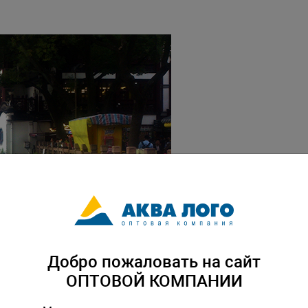
Добро пожаловать на сайт
ОПТОВОЙ КОМПАНИИ