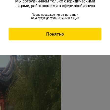
Мы сотрудничаем только с юридическими
лицами, работающими в сфере зообизнеса
После прохождения регистрации
вам будут доступны цены и акции
Понятно