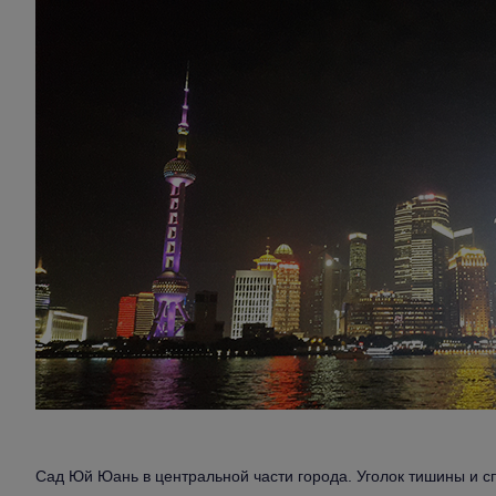
Сад Юй Юань в центральной части города. Уголок тишины и с