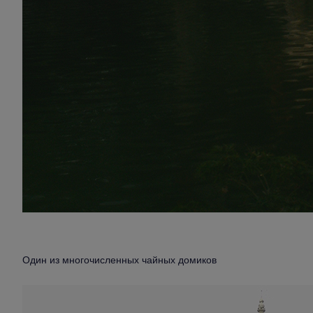
Один из многочисленных чайных домиков