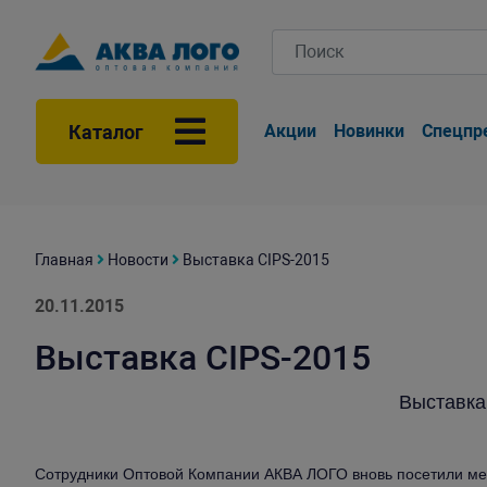
Каталог
Акции
Новинки
Спецпр
Главная
Новости
Выставка CIPS-2015
20.11.2015
Выставка CIPS-2015
Выставка
Сотрудники Оптовой Компании АКВА ЛОГО вновь посетили ме