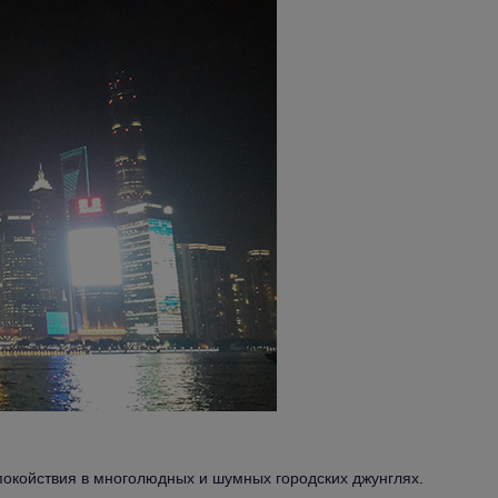
покойствия в многолюдных и шумных городских джунглях.