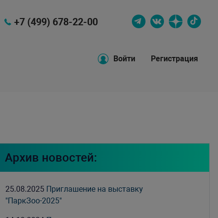
+7 (499) 678-22-00
Войти
Регистрация
Архив новостей:
25.08.2025
Приглашение на выставку
"ПаркЗоо-2025"