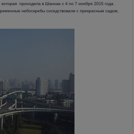
5, которая проходила в Шанхае с 4 по 7 ноября 2015 года.
временные небоскребы соседствовали с прекрасным садом,