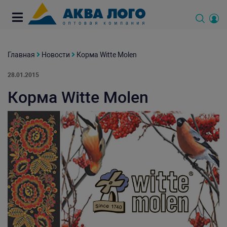
Главная
Новости
Корма Witte Molen
28.01.2015
Корма Witte Molen