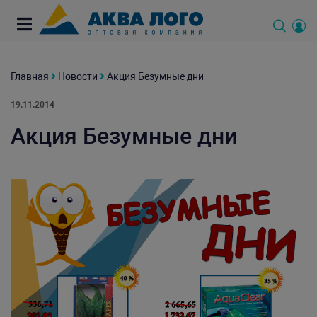
Главная
Новости
Акция Безумные дни
19.11.2014
Акция Безумные дни