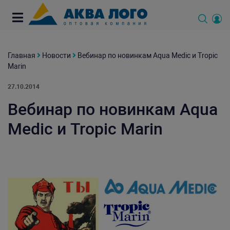
Главная
Новости
Вебинар по новинкам Aqua Medic и Tropic
Marin
27.10.2014
Вебинар по новинкам Aqua
Medic и Tropic Marin