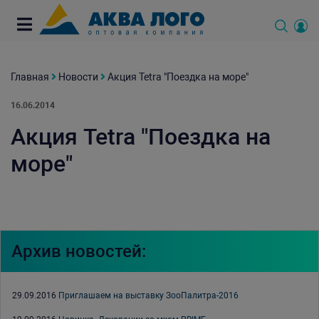
Главная
Новости
Акция Tetra "Поездка на море"
16.06.2014
Акция Tetra "Поездка на
море"
Архив новостей:
29.09.2016
Приглашаем на выставку ЗооПалитра-2016