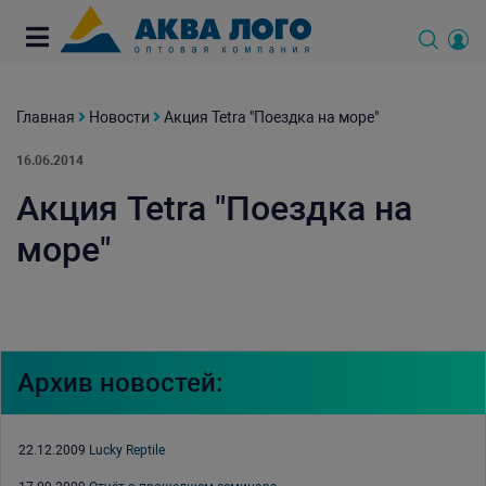
Главная
Новости
Акция Tetra "Поездка на море"
16.06.2014
Акция Tetra "Поездка на
море"
Архив новостей:
22.12.2009
Lucky Reptile