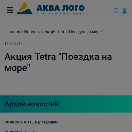
Главная
Новости
Акция Tetra "Поездка на море"
16.06.2014
Акция Tetra "Поездка на
море"
Архив новостей:
30.08.2010
К вашему сведению