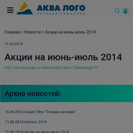
Главная
Новости
Акции на июнь-июль 2014
11.06.2014
Акции на июнь-июль 2014
http://opt-aqualogo.ru/default.aspx?acts=13&textpage=31
Архив новостей:
16.06.2014
Акция Tetra "Поездка на море"
11.06.2014
Interzoo 2014
11.06.2014
Акции на июнь-июль 2014