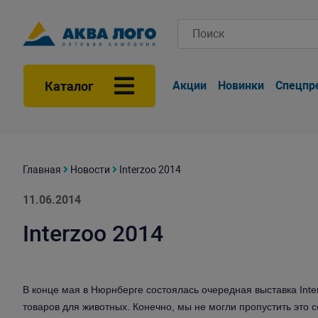
Каталог
Акции
Новинки
Спецпр
Главная
Новости
Interzoo 2014
11.06.2014
Interzoo 2014
В конце мая в Нюрнберге состоялась очередная выставка Int
товаров для животных. Конечно, мы не могли пропустить это 