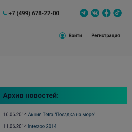
+7 (499) 678-22-00
Войти
Регистрация
Архив новостей:
16.06.2014
Акция Tetra "Поездка на море"
11.06.2014
Interzoo 2014