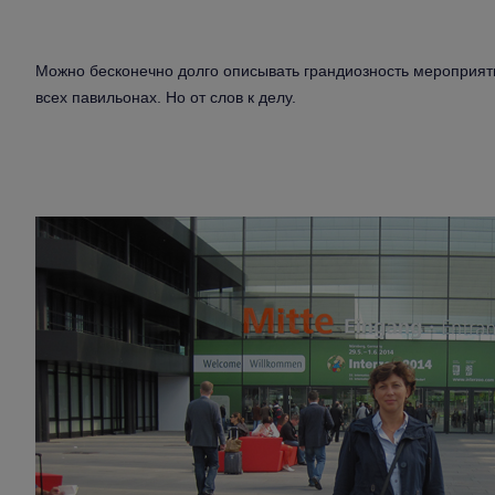
Можно бесконечно долго описывать грандиозность мероприят
всех павильонах. Но от слов к делу.