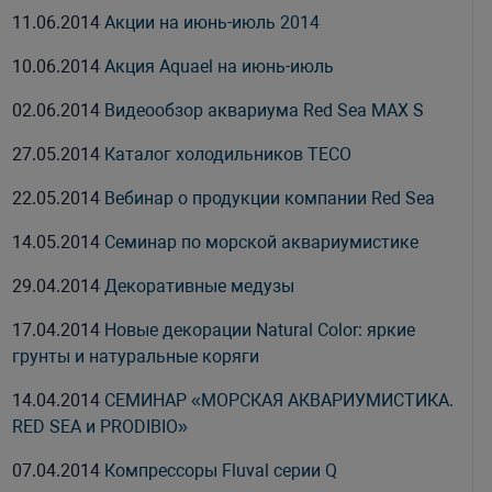
11.06.2014
Акции на июнь-июль 2014
10.06.2014
Акция Aquael на июнь-июль
02.06.2014
Видеообзор аквариума Red Sea MAX S
27.05.2014
Каталог холодильников TECO
22.05.2014
Вебинар о продукции компании Red Sea
14.05.2014
Семинар по морской аквариумистике
29.04.2014
Декоративные медузы
17.04.2014
Новые декорации Natural Color: яркие
грунты и натуральные коряги
14.04.2014
СЕМИНАР «МОРСКАЯ АКВАРИУМИСТИКА.
RED SEA и PRODIBIO»
07.04.2014
Компрессоры Fluval серии Q