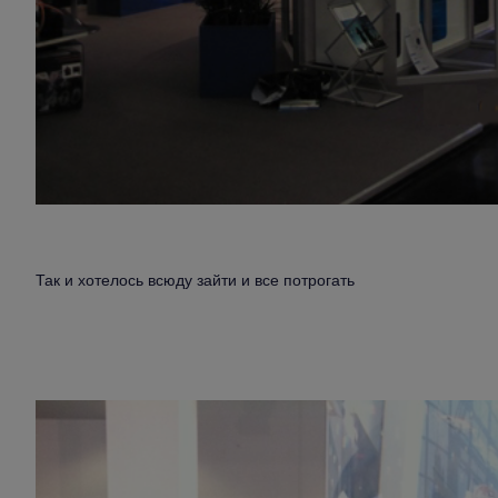
Так и хотелось всюду зайти и все потрогать