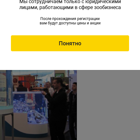
Мы сотрудничаем только с юридическими
лицами, работающими в сфере зообизнеса
После прохождения регистрации
вам будут доступны цены и акции
Понятно