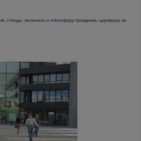
ия, стенды, экспонаты и атмосферу праздника, царившую во