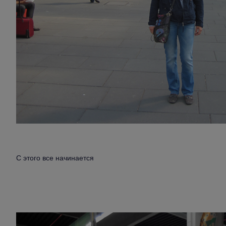
С этого все начинается