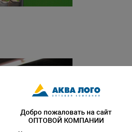
Добро пожаловать на сайт
ОПТОВОЙ КОМПАНИИ