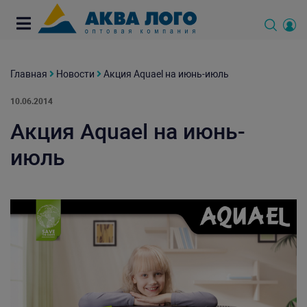
Главная
Новости
Акция Aquael на июнь-июль
10.06.2014
Акция Aquael на июнь-
июль