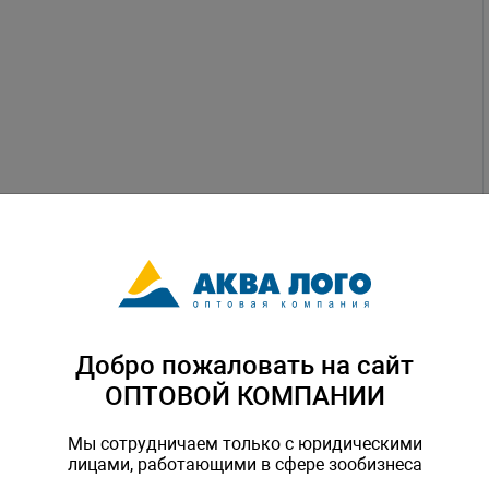
Добро пожаловать на сайт
ОПТОВОЙ КОМПАНИИ
Мы сотрудничаем только с юридическими
лицами, работающими в сфере зообизнеса