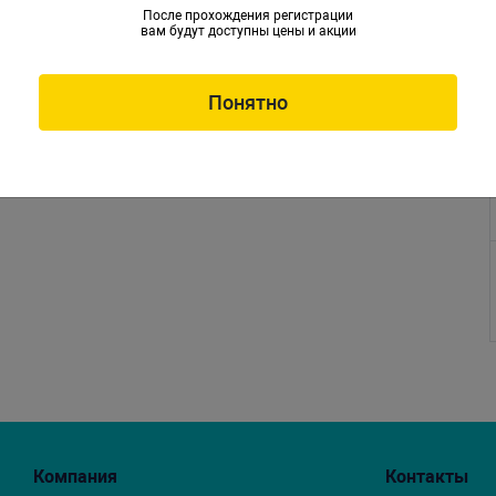
После прохождения регистрации
вам будут доступны цены и акции
Понятно
Компания
Контакты