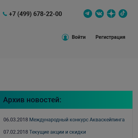
+7 (499) 678-22-00
Войти
Регистрация
Архив новостей:
06.03.2018
Международный конкурс Акваскейпинга
07.02.2018
Текущие акции и скидки