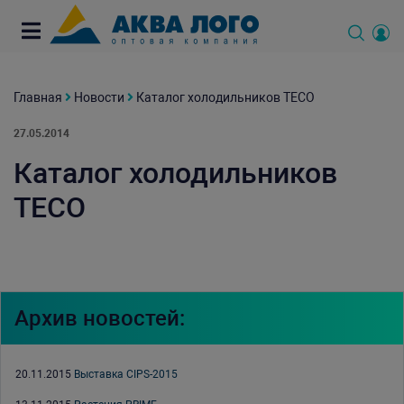
Главная
Новости
Каталог холодильников TECO
27.05.2014
Каталог холодильников
TECO
Архив новостей:
20.11.2015
Выставка CIPS-2015