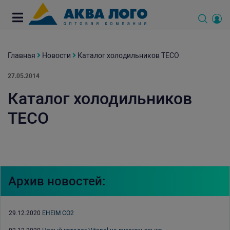
Главная
Новости
Каталог холодильников TECO
27.05.2014
Каталог холодильников
TECO
Архив новостей:
29.12.2020
EHEIM CO2