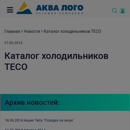
Главная
Новости
Каталог холодильников TECO
27.05.2014
Каталог холодильников
TECO
Архив новостей:
16.06.2014
Акция Tetra "Поездка на море"