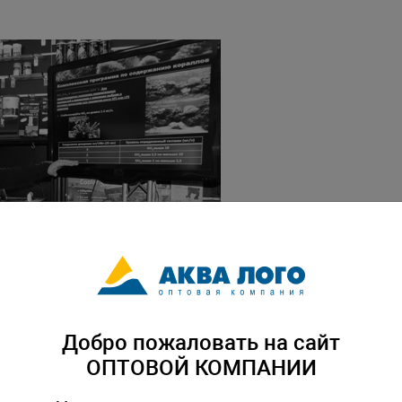
Добро пожаловать на сайт
ОПТОВОЙ КОМПАНИИ