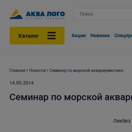
Каталог
Акции
Новинки
Спецпр
Главная
Новости
Семинар по морской аквариумистике
14.05.2014
Семинар по морской аква
Ликбез