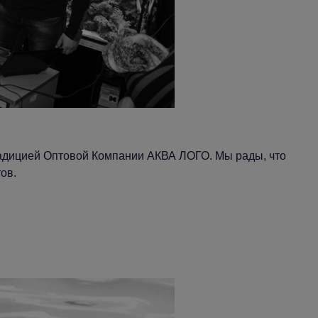
адицией Оптовой Компании АКВА ЛОГО. Мы рады, что
ов.