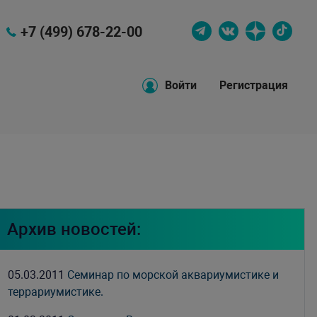
+7 (499) 678-22-00
Войти
Регистрация
Архив новостей:
05.03.2011
Семинар по морской аквариумистике и
террариумистике.