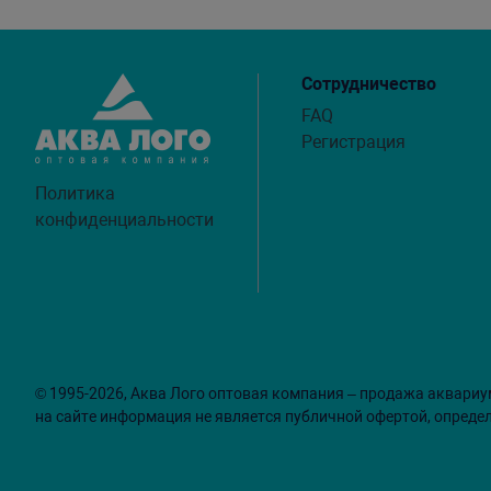
Сотрудничество
FAQ
Регистрация
Политика
конфиденциальности
© 1995-2026, Аква Лого оптовая компания – продажа аквариу
на сайте информация не является публичной офертой, опреде