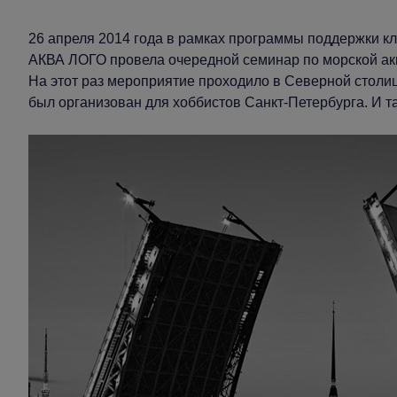
26 апреля 2014 года в рамках программы поддержки к
АКВА ЛОГО провела очередной семинар по морской ак
На этот раз мероприятие проходило в Северной стол
был организован для хоббистов Санкт-Петербурга. И та