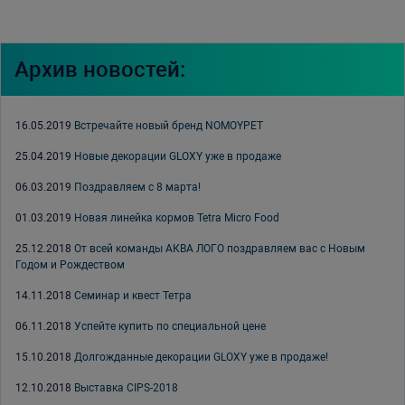
Архив новостей:
16.05.2019
Встречайте новый бренд NOMOYPET
25.04.2019
Новые декорации GLOXY уже в продаже
06.03.2019
Поздравляем с 8 марта!
01.03.2019
Новая линейка кормов Tetra Micro Food
25.12.2018
От всей команды АКВА ЛОГО поздравляем вас с Новым
Годом и Рождеством
14.11.2018
Семинар и квест Тетра
06.11.2018
Успейте купить по специальной цене
15.10.2018
Долгожданные декорации GLOXY уже в продаже!
12.10.2018
Выставка CIPS-2018