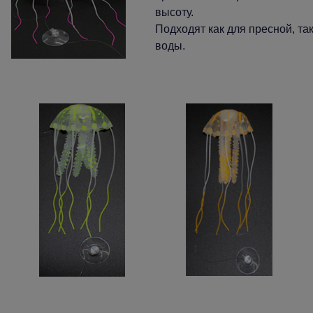
высоту.
Подходят как для пресной, та
воды.