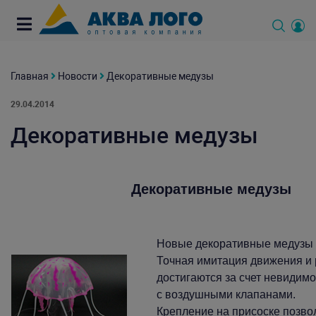
Главная
Новости
Декоративные медузы
29.04.2014
Декоративные медузы
Декоративные медузы
Новые декоративные медузы 
Точная имитация движения и
достигаются за счет невидимо
с воздушными клапанами.
Крепление на присоске позво