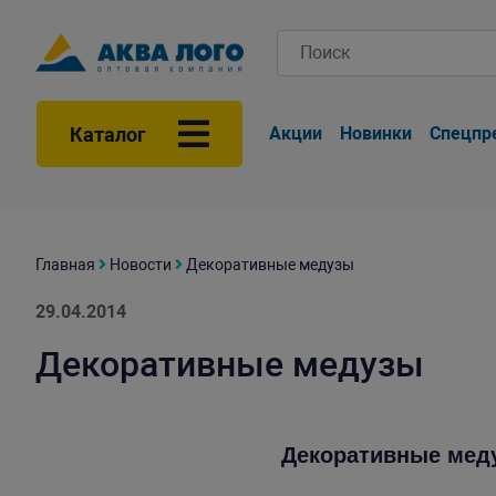
Каталог
Акции
Новинки
Спецпр
Главная
Новости
Декоративные медузы
29.04.2014
Декоративные медузы
Декоративные мед