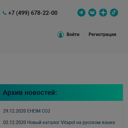
+7 (499) 678-22-00
Войти
Регистрация
Архив новостей:
29.12.2020
EHEIM CO2
02.12.2020
Новый каталог Vitapol на русском языке