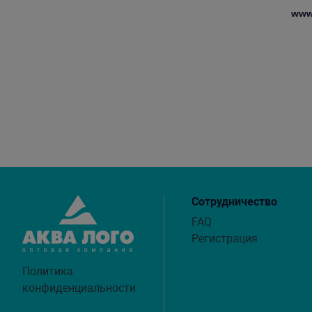
www
Сотрудничество
FAQ
Регистрация
Политика
конфиденциальности