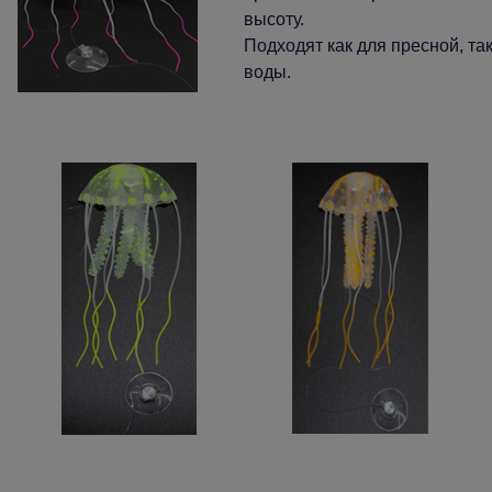
высоту.
Подходят как для пресной, та
воды.