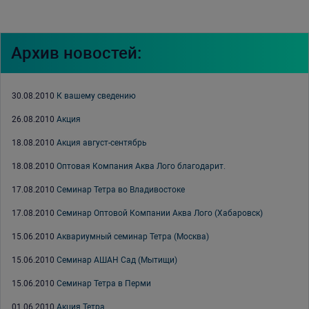
Архив новостей:
30.08.2010
К вашему сведению
26.08.2010
Акция
18.08.2010
Акция август-сентябрь
18.08.2010
Оптовая Компания Аква Лого благодарит.
17.08.2010
Семинар Тетра во Владивостоке
17.08.2010
Семинар Оптовой Компании Аква Лого (Хабаровск)
15.06.2010
Аквариумный семинар Тетра (Москва)
15.06.2010
Семинар АШАН Сад (Мытищи)
15.06.2010
Семинар Тетра в Перми
01.06.2010
Акция Тетра