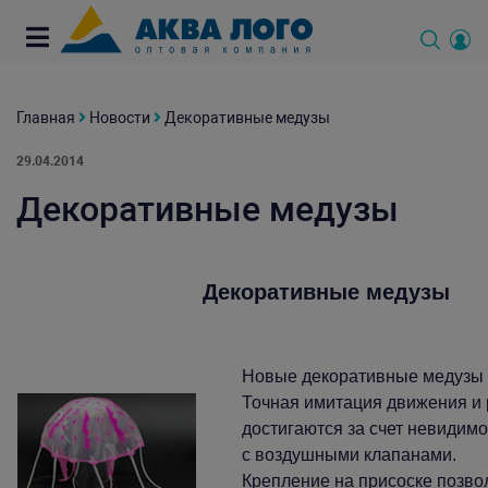
Главная
Новости
Декоративные медузы
29.04.2014
Декоративные медузы
Декоративные медузы
Новые декоративные медузы 
Точная имитация движения и
достигаются за счет невидимо
с воздушными клапанами.
Крепление на присоске позво