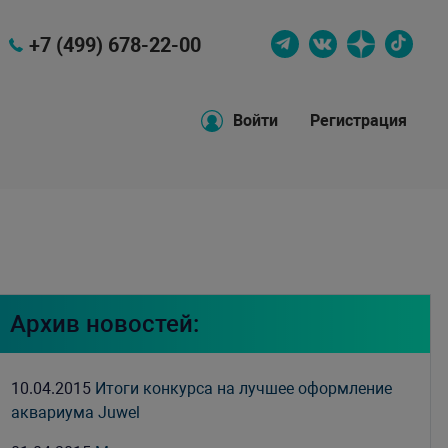
+7 (499) 678-22-00
Войти
Регистрация
Архив новостей:
10.04.2015
Итоги конкурса на лучшее оформление
аквариума Juwel