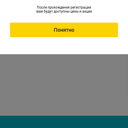
После прохождения регистрации
вам будут доступны цены и акции
Понятно