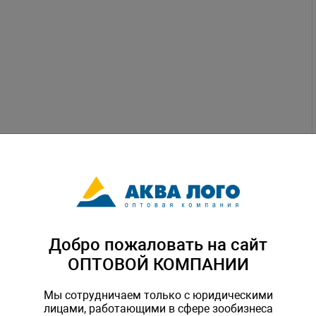
Добро пожаловать на сайт
ОПТОВОЙ КОМПАНИИ
Мы сотрудничаем только с юридическими
лицами, работающими в сфере зообизнеса