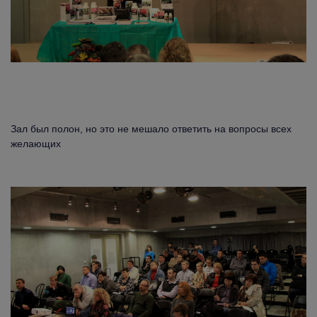
Зал был полон, но это не мешало ответить на вопросы всех
желающих