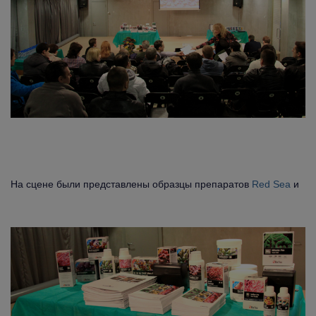
На сцене были представлены образцы препаратов
Red Sea
и