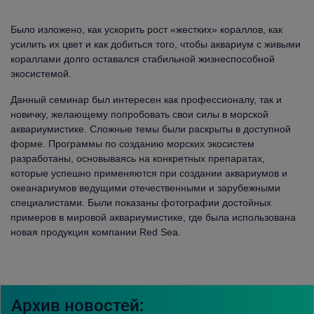
Было изложено, как ускорить рост «жестких» кораллов, как
усилить их цвет и как добиться того, чтобы аквариум с живыми
кораллами долго оставался стабильной жизнеспособной
экосистемой.
Данный семинар был интересен как профессионалу, так и
новичку, желающему попробовать свои силы в морской
аквариумистике. Сложные темы были раскрыты в доступной
форме. Программы по созданию морских экосистем
разработаны, основываясь на конкретных препаратах,
которые успешно применяются при создании аквариумов и
океанариумов ведущими отечественными и зарубежными
специалистами. Были
показаны фотографии достойных
примеров в мировой аквариумистике, где была использована
новая продукция компании Red Sea.
Архив новостей: