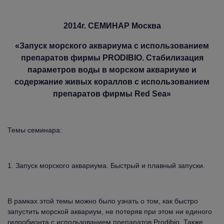
2014г. СЕМИНАР Москва
«Запуск морского аквариума с использованием
препаратов фирмы PRODIBIO. Стабилизация
параметров воды в морском аквариуме и
содержание живых кораллов с использованием
препаратов фирмы Red Sea»
Темы семинара:
1. Запуск морского аквариума. Быстрый и плавный запуски.
В рамках этой темы можно было узнать о том, как быстро
запустить морской аквариум, не потеряв при этом ни единого
гидробионта с использованием препаратов Prodibio. Также