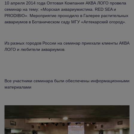
10 апреля 2014 года Оптовая Компания АКВА ЛОГО провела
семинар на тему: «Морская аквариумистика. RED SEA и
PRODIBIO». Мероприятие проходило в Галерее растительных
аквариумов в Ботаническом саду МГУ «Аптекарский огород».
Из разных городов России на семинар приехали клиенты АКВА
ЛОГО и любители аквариумов.
Все участники семинара были обеспечены информационными
материалами