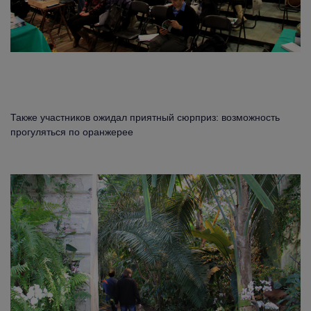
Также участников ожидал приятный сюрприз: возможность
прогуляться по оранжерее