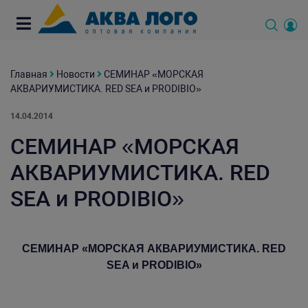
Главная
Новости
СЕМИНАР «МОРСКАЯ
АКВАРИУМИСТИКА. RED SEA и PRODIBIO»
14.04.2014
СЕМИНАР «МОРСКАЯ
АКВАРИУМИСТИКА. RED
SEA и PRODIBIO»
СЕМИНАР «МОРСКАЯ АКВАРИУМИСТИКА. R
ED
SEA и P
RODIBIO»