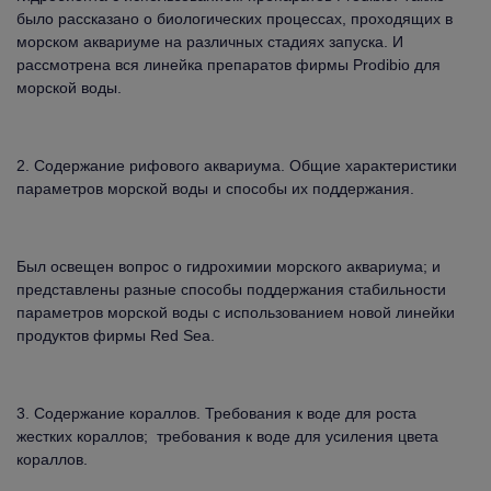
было рассказано о биологических процессах, проходящих в
морском аквариуме на различных стадиях запуска. И
рассмотрена вся линейка препаратов фирмы Prodibio для
морской воды.
2. Содержание рифового аквариума. Общие характеристики
параметров морской воды и способы их поддержания.
Был освещен вопрос о гидрохимии морского аквариума; и
представлены разные способы поддержания стабильности
параметров морской воды с использованием новой линейки
продуктов фирмы Red Sea.
3. Содержание кораллов. Требования к воде для роста
жестких кораллов; требования к воде для усиления цвета
кораллов.