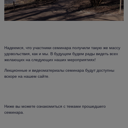
Надеемся, что участники семинара получили такую же массу
удовольствия, как и мы. В будущем будем рады видеть всех
желающих на следующих наших мероприятиях!
Лекционные и видеоматериалы семинара будут доступны
вскоре на нашем сайте.
Ниже вы можете ознакомиться с темами прошедшего
семинара.