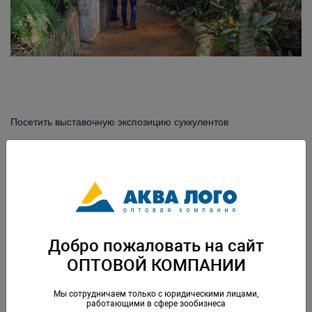
Посетить выставочную экспозицию суккулентов
Добро пожаловать на сайт
ОПТОВОЙ КОМПАНИИ
Мы сотрудничаем только с юридическими лицами,
работающими в сфере зообизнеса