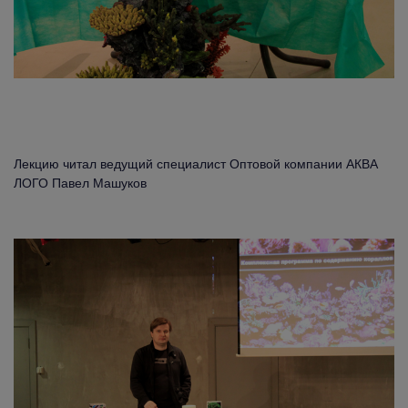
Лекцию читал ведущий специалист Оптовой компании АКВА
ЛОГО Павел Машуков