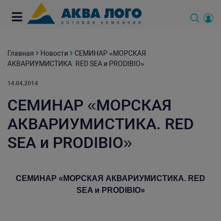
Главная
Новости
СЕМИНАР «МОРСКАЯ
АКВАРИУМИСТИКА. RED SEA и PRODIBIO»
14.04.2014
СЕМИНАР «МОРСКАЯ
АКВАРИУМИСТИКА. RED
SEA и PRODIBIO»
СЕМИНАР «МОРСКАЯ АКВАРИУМИСТИКА. R
ED
SEA и P
RODIBIO»