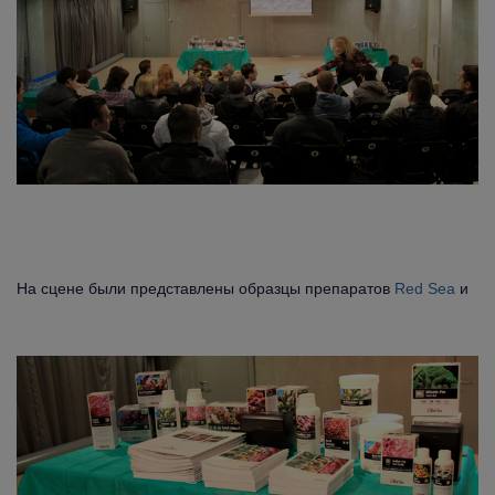
На сцене были представлены образцы препаратов
Red Sea
и