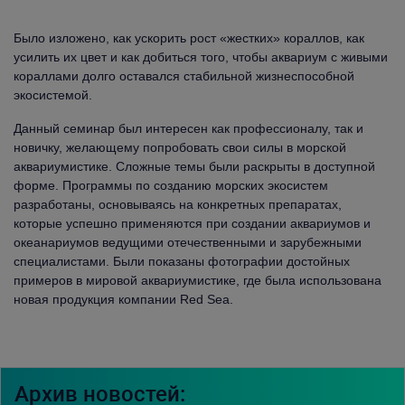
Было изложено, как ускорить рост «жестких» кораллов, как
усилить их цвет и как добиться того, чтобы аквариум с живыми
кораллами долго оставался стабильной жизнеспособной
экосистемой.
Данный семинар был интересен как профессионалу, так и
новичку, желающему попробовать свои силы в морской
аквариумистике. Сложные темы были раскрыты в доступной
форме. Программы по созданию морских экосистем
разработаны, основываясь на конкретных препаратах,
которые успешно применяются при создании аквариумов и
океанариумов ведущими отечественными и зарубежными
специалистами. Были
показаны фотографии достойных
примеров в мировой аквариумистике, где была использована
новая продукция компании Red Sea.
Архив новостей: