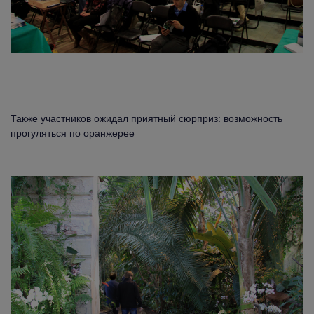
Также участников ожидал приятный сюрприз: возможность
прогуляться по оранжерее