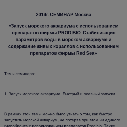
2014г. СЕМИНАР Москва
«Запуск морского аквариума с использованием
препаратов фирмы PRODIBIO. Стабилизация
параметров воды в морском аквариуме и
содержание живых кораллов с использованием
препаратов фирмы Red Sea»
Темы семинара:
1. Запуск морского аквариума. Быстрый и плавный запуски.
В рамках этой темы можно было узнать о том, как быстро
запустить морской аквариум, не потеряв при этом ни единого
гидробионта с использованием препаратов Prodibio. Также