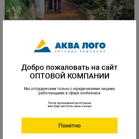
Посетить выставочную экспозицию суккулентов
Добро пожаловать на сайт
ОПТОВОЙ КОМПАНИИ
Мы сотрудничаем только с юридическими лицами,
работающими в сфере зообизнеса
После прохождения регистрации
вам будут доступны цены и акции
Понятно