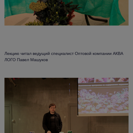
Лекцию читал ведущий специалист Оптовой компании АКВА
ЛОГО Павел Машуков