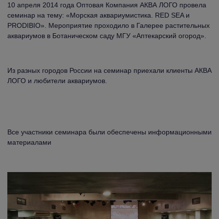
10 апреля 2014 года Оптовая Компания АКВА ЛОГО провела
семинар на тему: «Морская аквариумистика. RED SEA и
PRODIBIO». Мероприятие проходило в Галерее растительных
аквариумов в Ботаническом саду МГУ «Аптекарский огород».
Из разных городов России на семинар приехали клиенты АКВА
ЛОГО и любители аквариумов.
Все участники семинара были обеспечены информационными
материалами