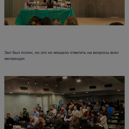
Зал был полон, но это не мешало ответить на вопросы всех
желающих