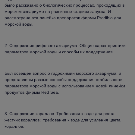
было рассказано о биологических процессах, проходящих в
морском аквариуме на различных стадиях запуска. И
рассмотрена вся линейка препаратов фирмы Prodibio для
морской воды.
2. Содержание рифового аквариума. Общие характеристики
параметров морской воды и способы их поддержания.
Был освещен вопрос о гидрохимии морского аквариума; и
представлены разные способы поддержания стабильности
параметров морской воды с использованием новой линейки
продуктов фирмы Red Sea.
3. Содержание кораллов. Требования к воде для роста
жестких кораллов; требования к воде для усиления цвета
кораллов.