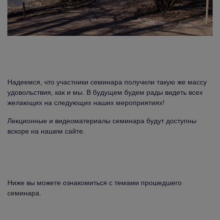
Надеемся, что участники семинара получили такую же массу
удовольствия, как и мы. В будущем будем рады видеть всех
желающих на следующих наших мероприятиях!
Лекционные и видеоматериалы семинара будут доступны
вскоре на нашем сайте.
Ниже вы можете ознакомиться с темами прошедшего
семинара.