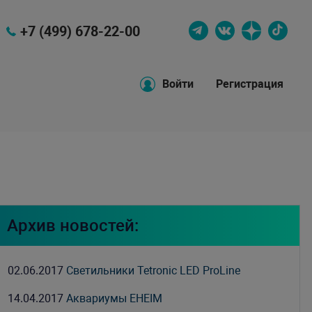
+7 (499) 678-22-00
Войти
Регистрация
Архив новостей:
02.06.2017
Светильники Tetronic LED ProLine
14.04.2017
Аквариумы EHEIM