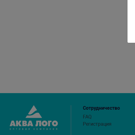
Сотрудничество
FAQ
Регистрация