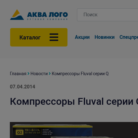
Каталог
Акции
Новинки
Спецпр
Главная
Новости
Компрессоры Fluval серии Q
07.04.2014
Компрессоры Fluval серии 