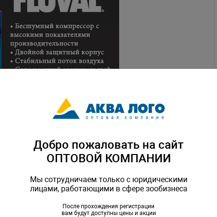
Добро пожаловать на сайт
ОПТОВОЙ КОМПАНИИ
Мы сотрудничаем только с юридическими
лицами, работающими в сфере зообизнеса
После прохождения регистрации
вам будут доступны цены и акции