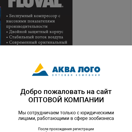
Добро пожаловать на сайт
ОПТОВОЙ КОМПАНИИ
Мы сотрудничаем только с юридическими
лицами, работающими в сфере зообизнеса
После прохождения регистрации