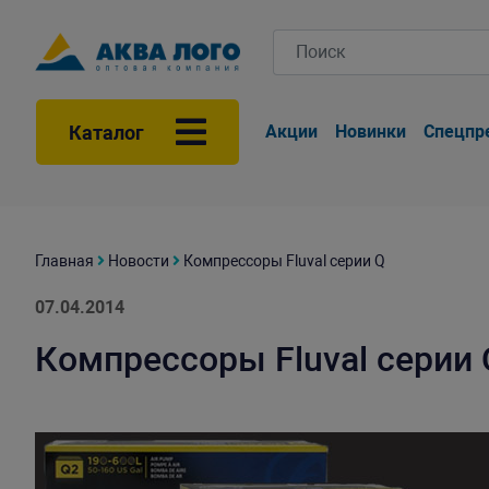
Каталог
Акции
Новинки
Спецпр
Главная
Новости
Компрессоры Fluval серии Q
07.04.2014
Компрессоры Fluval серии 