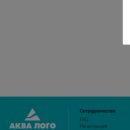
Сотрудничество
FAQ
Регистрация