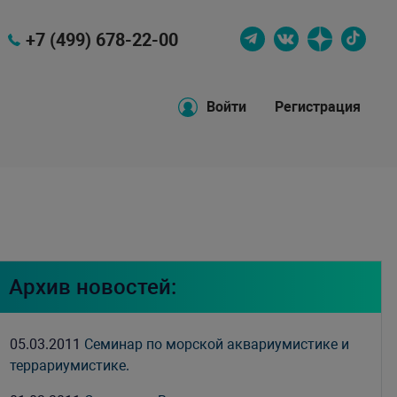
+7 (499) 678-22-00
Войти
Регистрация
Архив новостей:
05.03.2011
Семинар по морской аквариумистике и
террариумистике.