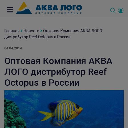
Главная
Новости
Оптовая Компания АКВА ЛОГО
дистрибутор Reef Octopus в России
04.04.2014
Оптовая Компания АКВА
ЛОГО дистрибутор Reef
Octopus в России