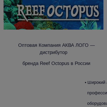
Оптовая Компания АКВА ЛОГО —
дистрибутор
бренда Reef Octopus в России
• Широкий
професси
оборудова