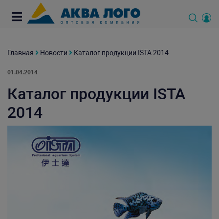
Главная
Новости
Каталог продукции ISTA 2014
01.04.2014
Каталог продукции ISTA
2014