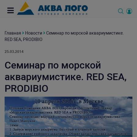
Главная
Новости
Семинар по морской аквариумистике.
RED SEA, PRODIBIO
25.03.2014
Семинар по морской
аквариумистике. RED SEA,
PRODIBIO