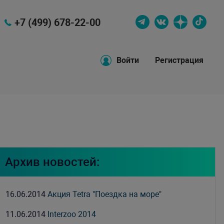
+7 (499) 678-22-00
Войти
Регистрация
Архив новостей:
16.06.2014
Акция Tetra "Поездка на море"
11.06.2014
Interzoo 2014