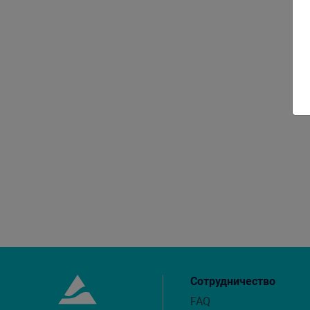
Сотрудничество
FAQ