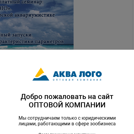
Добро пожаловать на сайт
ОПТОВОЙ КОМПАНИИ
Мы сотрудничаем только с юридическими
лицами, работающими в сфере зообизнеса