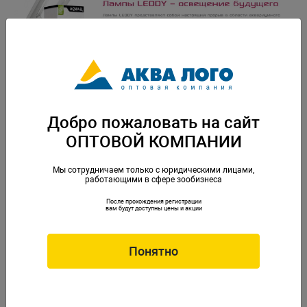
Добро пожаловать на сайт
ОПТОВОЙ КОМПАНИИ
Мы сотрудничаем только с юридическими лицами,
работающими в сфере зообизнеса
После прохождения регистрации
вам будут доступны цены и акции
Понятно