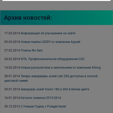
Архив новостей:
17.03.2014
Информация об улучшениях на сайте
05.03.2014
Новые лампы LEDDY от компании Aquael
27.02.2014
Помпы Rio Seio
24.02.2014
ISTA. Профессиональное оборудование СО2
14.02.2014
Новые распылители и светильники от компании Xilong
28.01.2014
Теперь аквариумы Juwel Lido 200 доступны в полной
цветовой гамме
20.01.2014
Аквариум Juwel Vision 180 и 260 в белом цвете
16.01.2014
Каталог новинок 2013-2014
30.12.2013
С Новым Годом, с Рождеством!