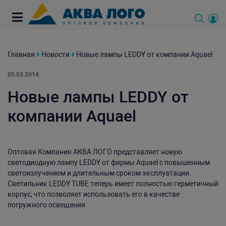
Главная
Новости
Новые лампы LEDDY от компании Aquael
05.03.2014
Новые лампы LEDDY от
компании Aquael
Оптовая Компания АКВА ЛОГО представляет новую
светодиодную лампу LEDDY от фирмы Aquael с повышенным
светоизлучением и длительным сроком эксплуатации.
Светильник LEDDY TUBE теперь имеет полностью герметичный
корпус, что позволяет использовать его в качестве
погружного освещения.