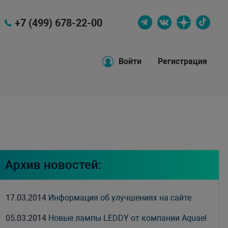
+7 (499) 678-22-00
Войти
Регистрация
Архив новостей:
17.03.2014
Информация об улучшениях на сайте
05.03.2014
Новые лампы LEDDY от компании Aquael