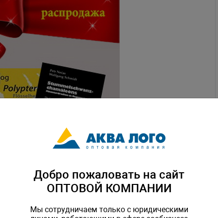
Добро пожаловать на сайт
ОПТОВОЙ КОМПАНИИ
Мы сотрудничаем только с юридическими