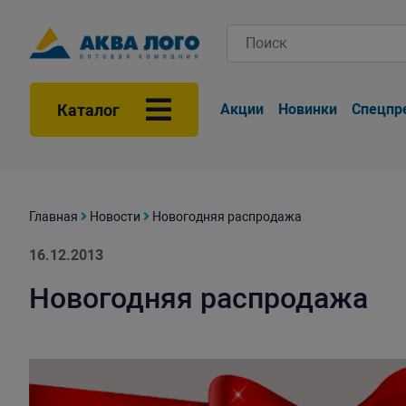
Каталог
Акции
Новинки
Спецпр
Главная
Новости
Новогодняя распродажа
16.12.2013
Новогодняя распродажа