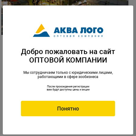
Добро пожаловать на сайт
ОПТОВОЙ КОМПАНИИ
Мы сотрудничаем только с юридическими лицами,
работающими в сфере зообизнеса
После прохождения регистрации
вам будут доступны цены и акции
Понятно