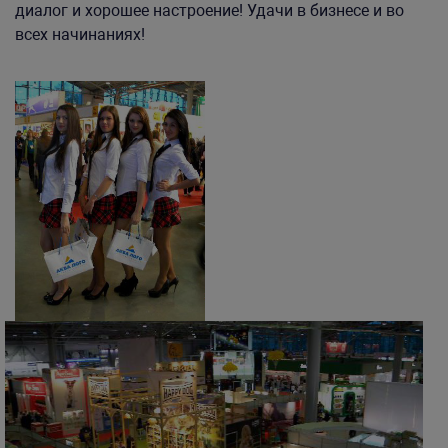
диалог и хорошее настроение! Удачи в бизнесе и во
всех начинаниях!