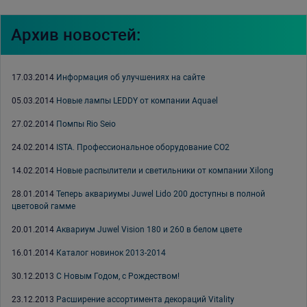
Архив новостей:
17.03.2014
Информация об улучшениях на сайте
05.03.2014
Новые лампы LEDDY от компании Aquael
27.02.2014
Помпы Rio Seio
24.02.2014
ISTA. Профессиональное оборудование СО2
14.02.2014
Новые распылители и светильники от компании Xilong
28.01.2014
Теперь аквариумы Juwel Lido 200 доступны в полной
цветовой гамме
20.01.2014
Аквариум Juwel Vision 180 и 260 в белом цвете
16.01.2014
Каталог новинок 2013-2014
30.12.2013
С Новым Годом, с Рождеством!
23.12.2013
Расширение ассортимента декораций Vitality