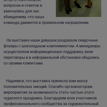
вопросов и ответов и
увенчались для нас
убеждением, что наша
команда движется в правильном направлении.
На выставке наши девушки раздавали
скидочные
флаеры с шоколадным комплиментом. А менеджеры
осуществляли информационную поддержку, вели
переговоры и в неформальной обстановке общались
со своими клиентами.
Надеемся, что выставка принесла вам массу
положительных эмоций. Спасибо организаторам
мероприятия за возможность стать частью этого
чудесного праздника. Благодарим всех участников
профессионального сообщества за содержательный