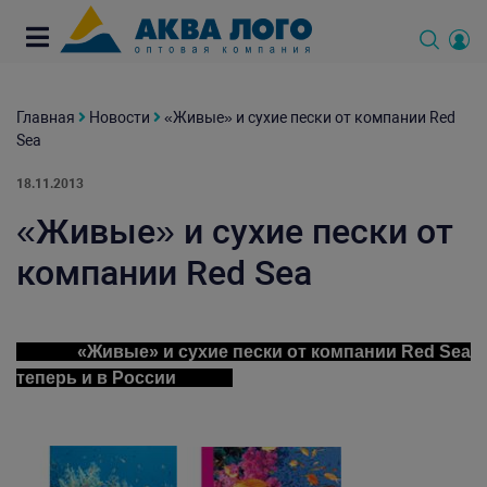
Главная
Новости
«Живые» и сухие пески от компании Red
Sea
18.11.2013
«Живые» и сухие пески от
компании Red Sea
«Живые» и сухие пески от компании Red Sea
теперь и в России