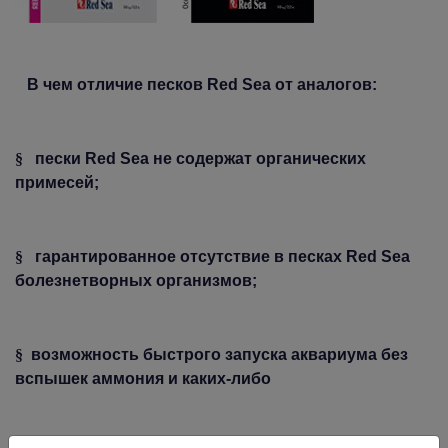
В чем отличие песков Red Sea от аналогов:
§
пески Red Sea не содержат органических
примесей;
§
гарантированное отсутствие в песках Red Sea
болезнетворных организмов;
§
возможность быстрого запуска аквариума без
вспышек аммония и каких-либо