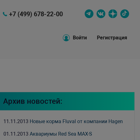
+7 (499) 678-22-00
Войти
Регистрация
Архив новостей:
11.11.2013
Новые корма Fluval от компании Hagen
01.11.2013
Аквариумы Red Sea MAX-S