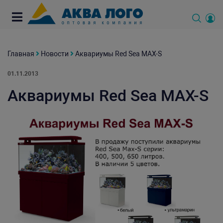
Главная
Новости
Аквариумы Red Sea MAX-S
01.11.2013
Аквариумы Red Sea MAX-S