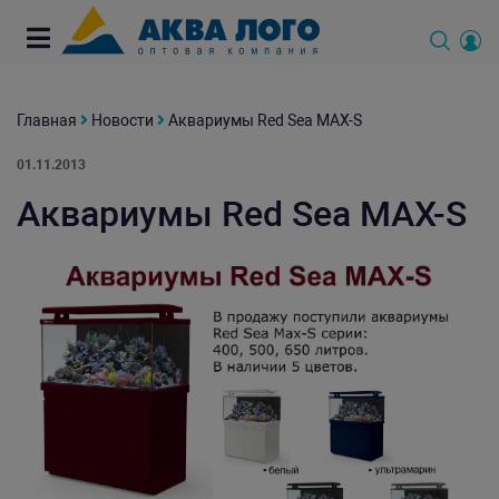
Главная
Новости
Аквариумы Red Sea MAX-S
01.11.2013
Аквариумы Red Sea MAX-S