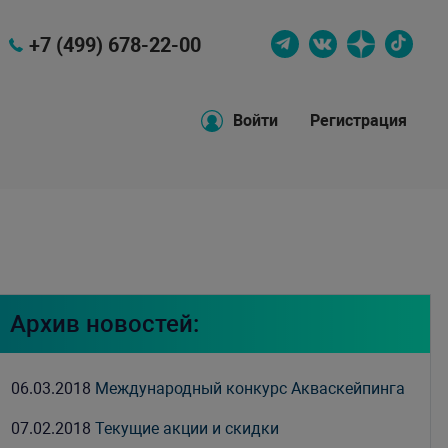
+7 (499) 678-22-00
Войти
Регистрация
Архив новостей:
06.03.2018
Международный конкурс Акваскейпинга
07.02.2018
Текущие акции и скидки