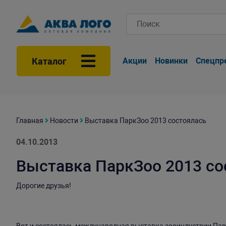
Каталог
Акции
Новинки
Спецпр
Главная
Новости
Выставка ПаркЗоо 2013 состоялась
04.10.2013
Выставка ПаркЗоо 2013 со
Дорогие друзья!