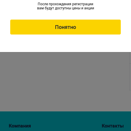
После прохождения регистрации
вам будут доступны цены и акции
Понятно
Компания
Контакты